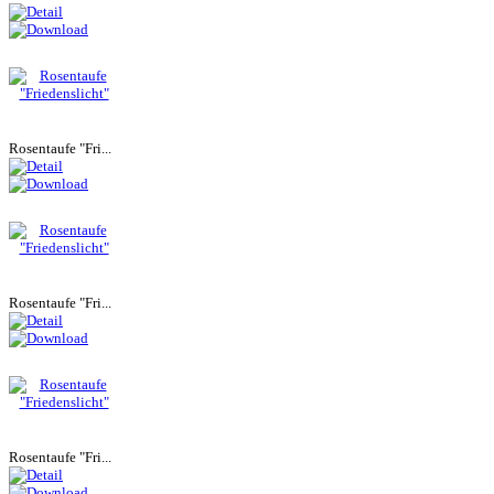
Rosentaufe "Fri...
Rosentaufe "Fri...
Rosentaufe "Fri...