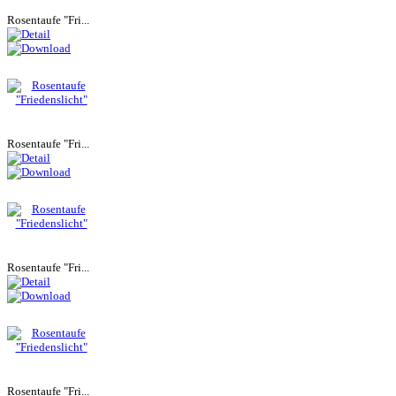
Rosentaufe "Fri...
Rosentaufe "Fri...
Rosentaufe "Fri...
Rosentaufe "Fri...